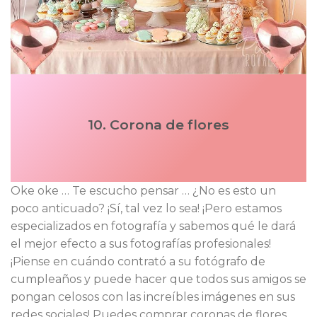
10. Corona de flores
Oke oke … Te escucho pensar … ¿No es esto un
poco anticuado? ¡Sí, tal vez lo sea! ¡Pero estamos
especializados en fotografía y sabemos qué le dará
el mejor efecto a sus fotografías profesionales!
¡Piense en cuándo contrató a su fotógrafo de
cumpleaños y puede hacer que todos sus amigos se
pongan celosos con las increíbles imágenes en sus
redes sociales! Puedes comprar coronas de flores