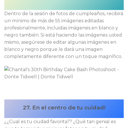
Dentro de la sesión de fotos de cumpleaños, recibirá
un mínimo de más de 55 imágenes editadas
profesionalmente, incluidas imágenes en blanco y
negro también. Si está haciendo las imágenes usted
mismo, asegúrese de editar algunas imágenes en
blanco y negro porque le dará una imagen
completamente diferente con un toque magnífico.
27. En el centro de tu cuidad!
¿¿Cual es tu ciudad favorita?? ¿Qué tan genial es