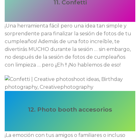
11. Confetti
¡Una herramienta fácil pero una idea tan simple y
sorprendente para finalizar la sesión de fotos de tu
cumpleaños! Además de una foto increíble, te
divertirás MUCHO durante la sesión … sin embargo,
no después de la sesión de fotos de cumpleaños
con limpieza … pero ¡¡Eh !! ¡No hablemos de eso!
12. Photo booth accesorios
¡La emoción con tus amigos o familiares o incluso