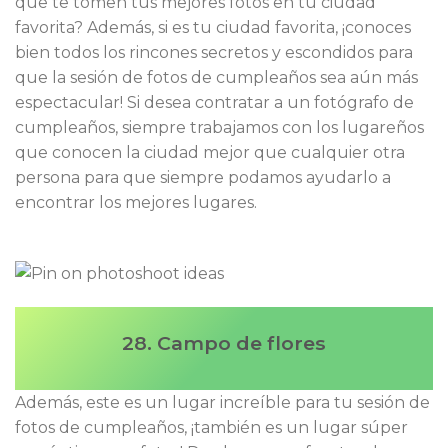
que te tomen tus mejores fotos en tu ciudad
favorita? Además, si es tu ciudad favorita, ¡conoces
bien todos los rincones secretos y escondidos para
que la sesión de fotos de cumpleaños sea aún más
espectacular! Si desea contratar a un fotógrafo de
cumpleaños, siempre trabajamos con los lugareños
que conocen la ciudad mejor que cualquier otra
persona para que siempre podamos ayudarlo a
encontrar los mejores lugares.
28. Campo de flores
Además, este es un lugar increíble para tu sesión de
fotos de cumpleaños, ¡también es un lugar súper