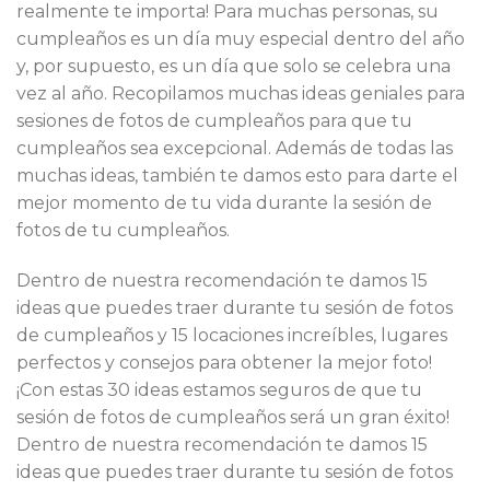
realmente te importa! Para muchas personas, su
cumpleaños es un día muy especial dentro del año
y, por supuesto, es un día que solo se celebra una
vez al año. Recopilamos muchas ideas geniales para
sesiones de fotos de cumpleaños para que tu
cumpleaños sea excepcional. Además de todas las
muchas ideas, también te damos esto para darte el
mejor momento de tu vida durante la sesión de
fotos de tu cumpleaños.
Dentro de nuestra recomendación te damos 15
ideas que puedes traer durante tu sesión de fotos
de cumpleaños y 15 locaciones increíbles, lugares
perfectos y consejos para obtener la mejor foto!
¡Con estas 30 ideas estamos seguros de que tu
sesión de fotos de cumpleaños será un gran éxito!
Dentro de nuestra recomendación te damos 15
ideas que puedes traer durante tu sesión de fotos