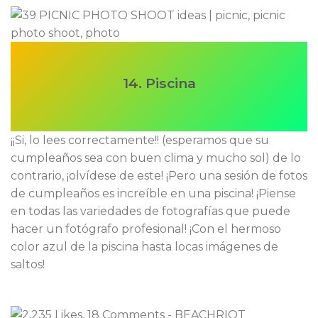
14. Piscina
¡¡Si, lo lees correctamente!! (esperamos que su
cumpleaños sea con buen clima y mucho sol) de lo
contrario, ¡olvídese de este! ¡Pero una sesión de fotos
de cumpleaños es increíble en una piscina! ¡Piense
en todas las variedades de fotografías que puede
hacer un fotógrafo profesional! ¡Con el hermoso
color azul de la piscina hasta locas imágenes de
saltos!