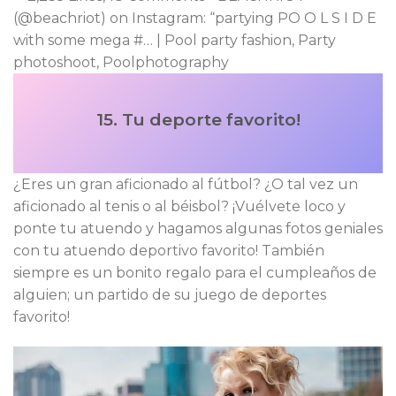
15. Tu deporte favorito!
¿Eres un gran aficionado al fútbol? ¿O tal vez un
aficionado al tenis o al béisbol? ¡Vuélvete loco y
ponte tu atuendo y hagamos algunas fotos geniales
con tu atuendo deportivo favorito! También
siempre es un bonito regalo para el cumpleaños de
alguien; un partido de su juego de deportes
favorito!