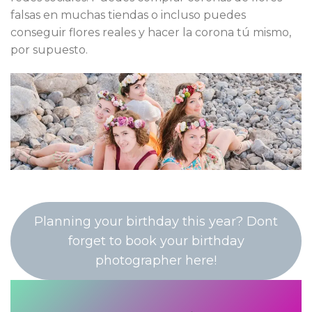
falsas en muchas tiendas o incluso puedes
conseguir flores reales y hacer la corona tú mismo,
por supuesto.
Planning your birthday this year? Dont
forget to book your birthday
photographer here!