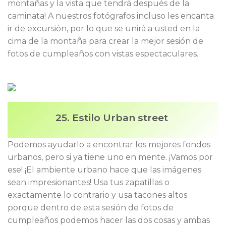
montañas y la vista que tendrá después de la
caminata! A nuestros fotógrafos incluso les encanta
ir de excursión, por lo que se unirá a usted en la
cima de la montaña para crear la mejor sesión de
fotos de cumpleaños con vistas espectaculares.
25. Estilo Urban street
Podemos ayudarlo a encontrar los mejores fondos
urbanos, pero si ya tiene uno en mente. ¡Vamos por
ese! ¡El ambiente urbano hace que las imágenes
sean impresionantes! Usa tus zapatillas o
exactamente lo contrario y usa tacones altos
porque dentro de esta sesión de fotos de
cumpleaños podemos hacer las dos cosas y ambas