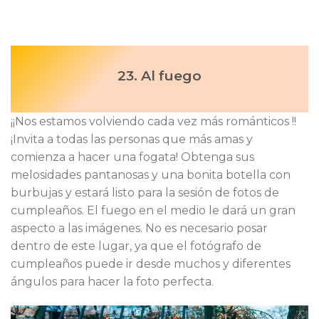
23. Al fuego
¡¡Nos estamos volviendo cada vez más románticos !!
¡Invita a todas las personas que más amas y
comienza a hacer una fogata! Obtenga sus
melosidades pantanosas y una bonita botella con
burbujas y estará listo para la sesión de fotos de
cumpleaños. El fuego en el medio le dará un gran
aspecto a las imágenes. No es necesario posar
dentro de este lugar, ya que el fotógrafo de
cumpleaños puede ir desde muchos y diferentes
ángulos para hacer la foto perfecta.