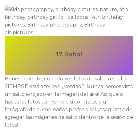
17. Salta!
Honestamente, cuando ves fotos de saltos en el aire,
SIEMPRE están felices, ¿verdad? ¡Nunca hemos visto
un salto enojado en la imagen del aire! Así que si
haces las fotos tú mismo o si contratas a un
fotógrafo de cumpleaños profesional. ¡Asegúrate de
agregar las imágenes de salto dentro de la sesión de
fotos!