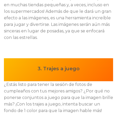
en muchas tiendas pequeñas y, a veces, incluso en
los supermercados! Además de que le dará un gran
efecto a las imágenes, es una herramienta increíble
para jugar y divertirse. Las imágenes serán aún más
sinceras en lugar de posadas, ya que se enfocará
con las estrellas.
3. Trajes a juego
¿Estás listo para tener la sesión de fotos de
cumpleaños con tus mejores amigos? ¿Por qué no
ponerse conjuntos a juego para que la imagen brille
más? ¡Con los trajes a juego, intenta buscar un
fondo de 1 color para que la imagen hable más!