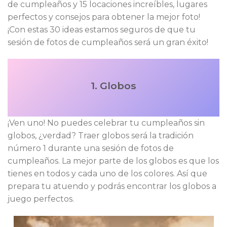
de cumpleaños y 15 locaciones increíbles, lugares
perfectos y consejos para obtener la mejor foto!
¡Con estas 30 ideas estamos seguros de que tu
sesión de fotos de cumpleaños será un gran éxito!
1. Globos
¡Ven uno! No puedes celebrar tu cumpleaños sin
globos, ¿verdad? Traer globos será la tradición
número 1 durante una sesión de fotos de
cumpleaños. La mejor parte de los globos es que los
tienes en todos y cada uno de los colores. Así que
prepara tu atuendo y podrás encontrar los globos a
juego perfectos.