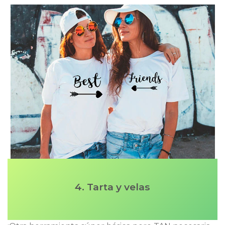
4. Tarta y velas