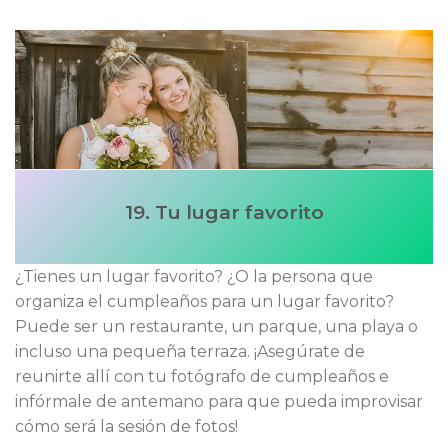
19. Tu lugar favorito
¿Tienes un lugar favorito? ¿O la persona que
organiza el cumpleaños para un lugar favorito?
Puede ser un restaurante, un parque, una playa o
incluso una pequeña terraza. ¡Asegúrate de
reunirte allí con tu fotógrafo de cumpleaños e
infórmale de antemano para que pueda improvisar
cómo será la sesión de fotos!