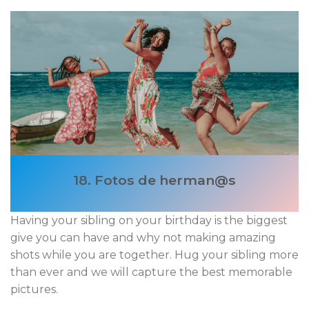
18. Fotos de herman@s
Having your sibling on your birthday is the biggest
give you can have and why not making amazing
shots while you are together. Hug your sibling more
than ever and we will capture the best memorable
pictures.