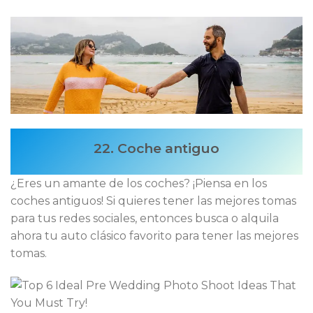
22. Coche antiguo
¿Eres un amante de los coches? ¡Piensa en los
coches antiguos! Si quieres tener las mejores tomas
para tus redes sociales, entonces busca o alquila
ahora tu auto clásico favorito para tener las mejores
tomas.