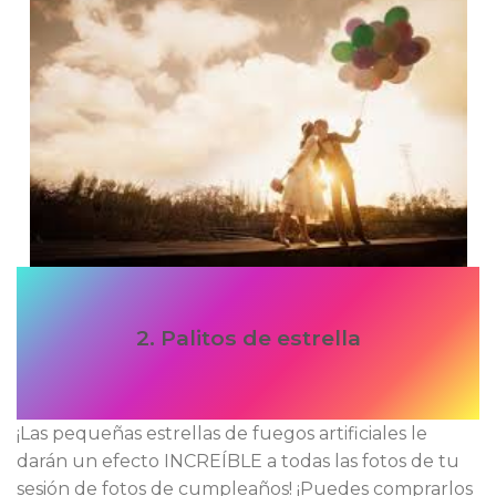
2. Palitos de estrella
¡Las pequeñas estrellas de fuegos artificiales le
darán un efecto INCREÍBLE a todas las fotos de tu
sesión de fotos de cumpleaños! ¡Puedes comprarlos