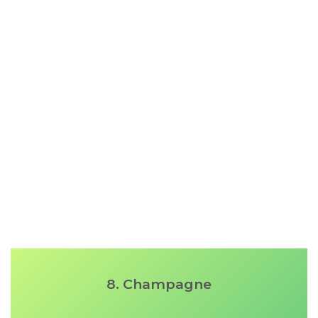
8. Champagne