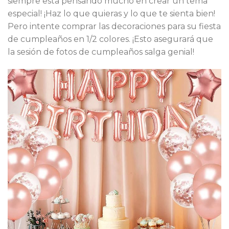
siempre está pensando mucho en crear un tema
especial! ¡Haz lo que quieras y lo que te sienta bien!
Pero intente comprar las decoraciones para su fiesta
de cumpleaños en 1/2 colores. ¡Esto asegurará que
la sesión de fotos de cumpleaños salga genial!