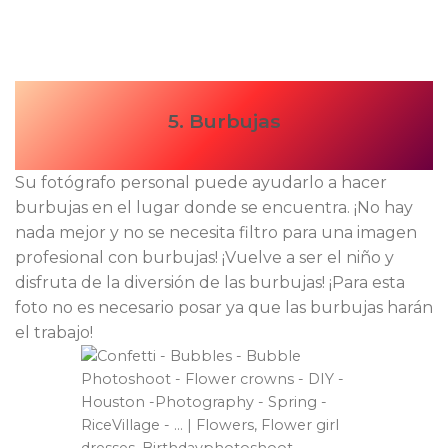
5. Burbujas
Su fotógrafo personal puede ayudarlo a hacer
burbujas en el lugar donde se encuentra. ¡No hay
nada mejor y no se necesita filtro para una imagen
profesional con burbujas! ¡Vuelve a ser el niño y
disfruta de la diversión de las burbujas! ¡Para esta
foto no es necesario posar ya que las burbujas harán
el trabajo!