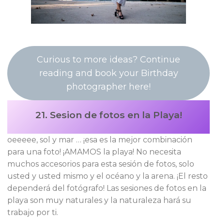
Curious to more ideas? Continue
reading and book your Birthday
photographer here!
21. Sesion de fotos en la Playa!
oeeeee, sol y mar … ¡esa es la mejor combinación
para una foto! ¡AMAMOS la playa! No necesita
muchos accesorios para esta sesión de fotos, solo
usted y usted mismo y el océano y la arena. ¡El resto
dependerá del fotógrafo! Las sesiones de fotos en la
playa son muy naturales y la naturaleza hará su
trabajo por ti.