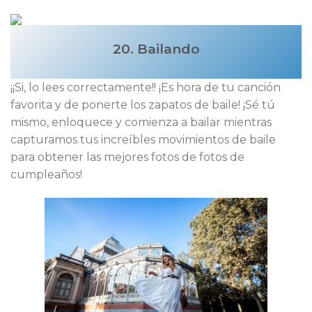
20. Bailando
¡¡Si, lo lees correctamente!! ¡Es hora de tu canción
favorita y de ponerte los zapatos de baile! ¡Sé tú
mismo, enloquece y comienza a bailar mientras
capturamos tus increíbles movimientos de baile
para obtener las mejores fotos de fotos de
cumpleaños!