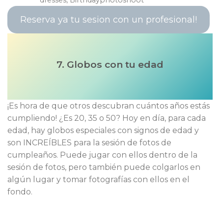
Reserva ya tu sesion con un profesional!
7. Globos con tu edad
¡Es hora de que otros descubran cuántos años estás
cumpliendo! ¿Es 20, 35 o 50? Hoy en día, para cada
edad, hay globos especiales con signos de edad y
son INCREÍBLES para la sesión de fotos de
cumpleaños. Puede jugar con ellos dentro de la
sesión de fotos, pero también puede colgarlos en
algún lugar y tomar fotografías con ellos en el
fondo.